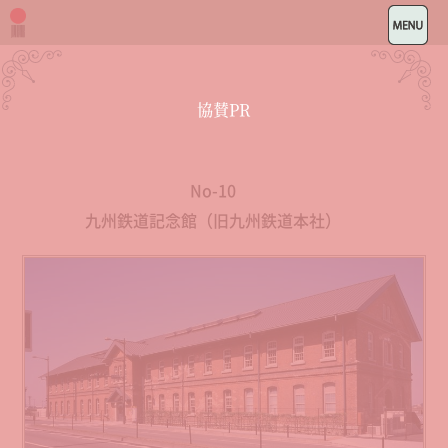
協賛PR
No-10
九州鉄道記念館（旧九州鉄道本社）