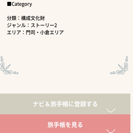
■Category
分類：構成文化財
ジャンル：ストーリー2
エリア：門司・小倉エリア
ナビ＆旅手帳に登録する
旅手帳を見る