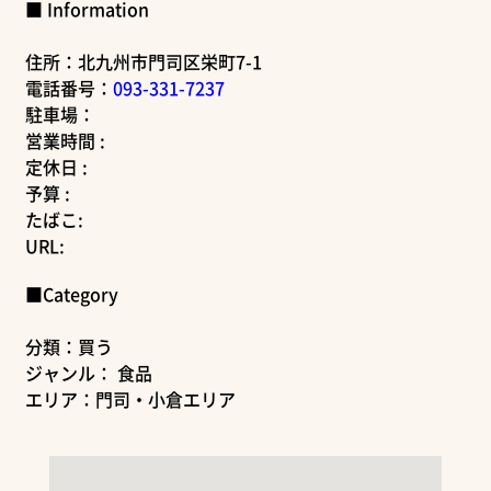
■ Information
住所：北九州市門司区栄町7-1
電話番号：
093-331-7237
駐車場：
営業時間 :
定休日 :
予算 :
たばこ:
URL:
■Category
分類：買う
ジャンル： 食品
エリア：門司・小倉エリア