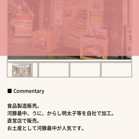
■ Commentary
食品製造販売。
河豚最中、うに、からし明太子等を自社で加工。
直営店で販売。
お土産として河豚最中が人気です。