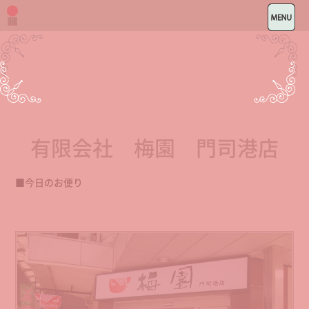
有限会社 梅園 門司港店
■今日のお便り