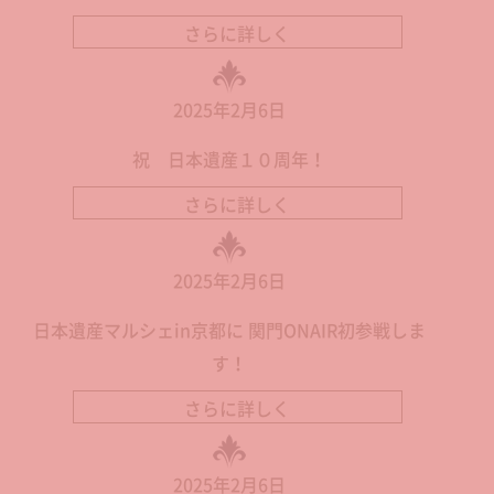
さらに詳しく
2025年2月6日
祝 日本遺産１０周年！
さらに詳しく
2025年2月6日
日本遺産マルシェin京都に 関門ONAIR初参戦しま
す！
さらに詳しく
2025年2月6日