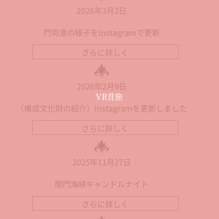
2026年3月2日
門司港の様子をInstagramで更新
さらに詳しく
2026年2月9日
VR昔旅
（構成文化財の紹介）Instagramを更新しました
さらに詳しく
2025年11月27日
関門海峡キャンドルナイト
さらに詳しく