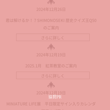
2024年12月26日
君は解けるか！？SHIMONOSEKI 歴史クイズ王Q50
のご案内
さらに詳しく
2024年12月19日
2025.1月 紅茶教室のご案内
さらに詳しく
2024年12月19日
協賛PR
MINIATURE LIFE展 平日限定サイン入りカレンダ