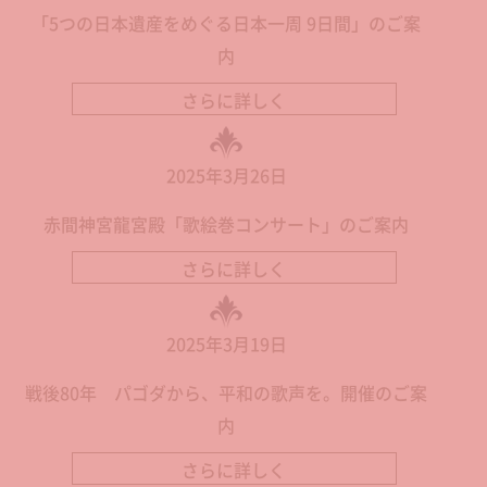
「5つの日本遺産をめぐる日本一周 9日間」のご案
内
さらに詳しく
2025年3月26日
赤間神宮龍宮殿「歌絵巻コンサート」のご案内
さらに詳しく
2025年3月19日
戦後80年 パゴダから、平和の歌声を。開催のご案
内
さらに詳しく