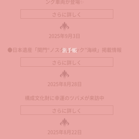
ング車両が登場✨
さらに詳しく
2025年9月3日
●日本遺産「関門“ノスタルジック”海峡」掲載情報
旅手帳
さらに詳しく
2025年8月28日
構成文化財に幸運のツバメが来訪中
さらに詳しく
2025年8月22日