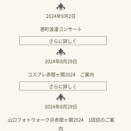
2024年9月2日
港町浪漫コンサート
さらに詳しく
2024年8月29日
コスプレ赤間ヶ関2024 ご案内
さらに詳しく
2024年8月29日
山口フォトウォーク＠赤間ヶ関2024 1回目のご案
内