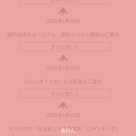
2025年1月30日
関門海峡ミュージアム 節分イベント開催のご案内
さらに詳しく
2025年1月29日
バレンタインカードの配布のご案内
さらに詳しく
2025年1月23日
北九州市が『日本新三大夜景都市』にランキング1
案内人