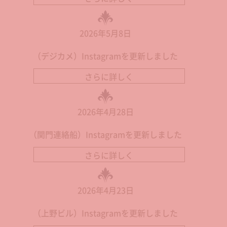
2026年5月8日
（デジカメ）Instagramを更新しました
さらに詳しく
2026年4月28日
（関門連絡船）Instagramを更新しました
さらに詳しく
2026年4月23日
（上野ビル）Instagramを更新しました