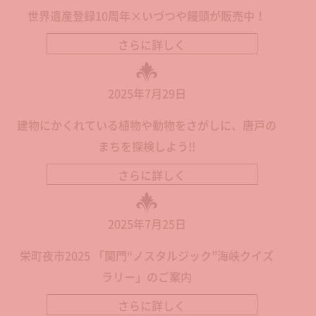
世界遺産登録10周年×いづつや饅頭が販売中！
さらに詳しく
2025年7月29日
建物にかくれている植物や動物をさがしに、唐戸の
まちを探検しよう!!
さらに詳しく
2025年7月25日
栄町夜市2025 「関門“ノスタルジック”海峡クイズ
ラリー」のご案内
さらに詳しく