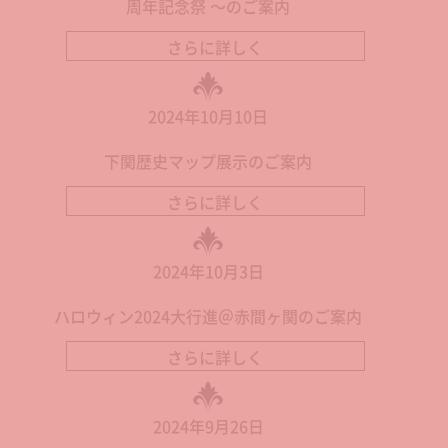
周年記念祭 ～のご案内
さらに詳しく
2024年10月10日
下関歴史マップ展示のご案内
さらに詳しく
2024年10月3日
ハロウィン2024大行進＠赤間ヶ関のご案内
さらに詳しく
2024年9月26日