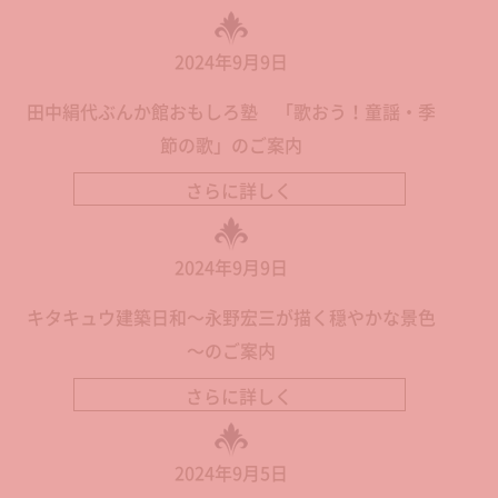
2024年9月9日
田中絹代ぶんか館おもしろ塾 「歌おう！童謡・季
節の歌」のご案内
さらに詳しく
2024年9月9日
キタキュウ建築日和～永野宏三が描く穏やかな景色
～のご案内
さらに詳しく
2024年9月5日