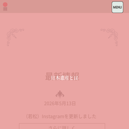
最新情報
日本遺産とは
2026年5月13日
（若松）Instagramを更新しました
さらに詳しく