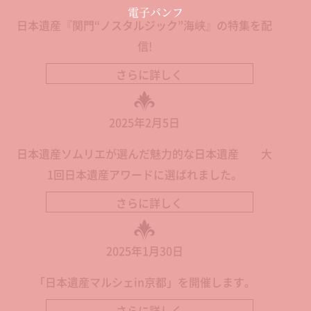
電子パンフ
日本遺産『関門“ノスタルジック”海峡』の特集を配
信!
さらに詳しく
2025年2月5日
日本遺産ソムリエが選んだ魅力的な日本遺産 大
1回日本遺産アワードに選ばれました。
さらに詳しく
2025年1月30日
「日本遺産マルシェin京都」を開催します。
さらに詳しく