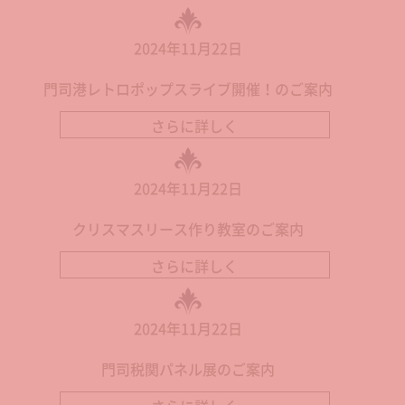
2024年11月22日
門司港レトロポップスライブ開催！のご案内
さらに詳しく
2024年11月22日
クリスマスリース作り教室のご案内
さらに詳しく
2024年11月22日
門司税関パネル展のご案内