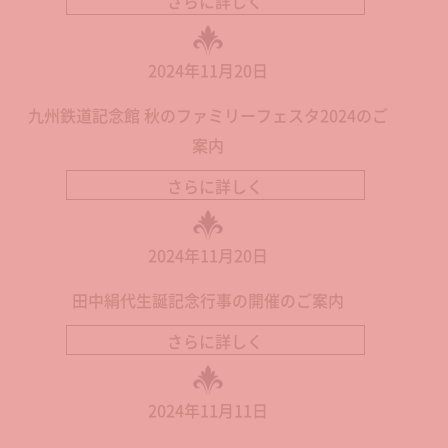
さらに詳しく
2024年11月20日
九州鉄道記念館 秋のファミリーフェスタ2024のご
案内
さらに詳しく
2024年11月20日
田中絹代生誕記念行事の開催のご案内
さらに詳しく
2024年11月11日