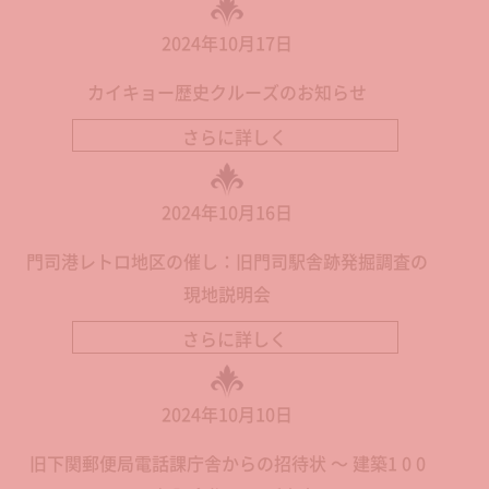
2024年10月17日
カイキョー歴史クルーズのお知らせ
さらに詳しく
2024年10月16日
門司港レトロ地区の催し：旧門司駅舎跡発掘調査の
現地説明会
さらに詳しく
2024年10月10日
旧下関郵便局電話課庁舎からの招待状 ～ 建築1 0 0