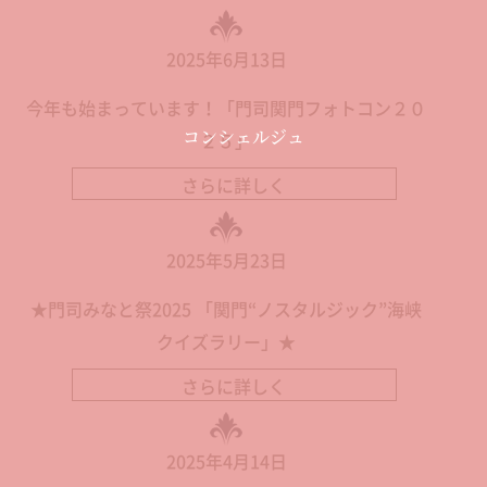
2025年6月13日
今年も始まっています！「門司関門フォトコン２０
コンシェルジュ
２５」
さらに詳しく
2025年5月23日
★門司みなと祭2025 「関門“ノスタルジック”海峡
クイズラリー」★
さらに詳しく
2025年4月14日