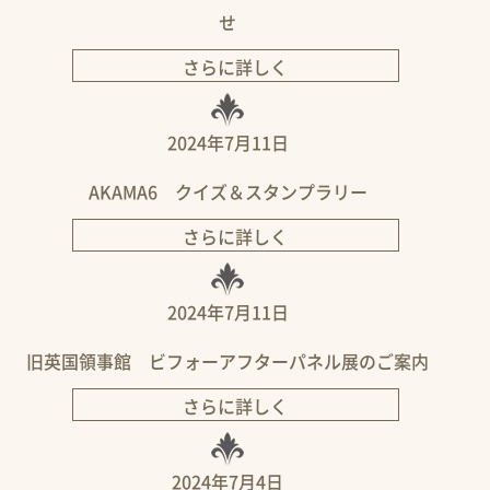
せ
さらに詳しく
2024年7月11日
AKAMA6 クイズ＆スタンプラリー
さらに詳しく
2024年7月11日
旧英国領事館 ビフォーアフターパネル展のご案内
さらに詳しく
2024年7月4日