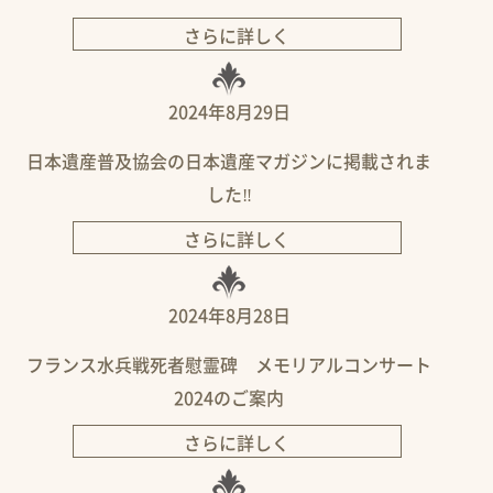
さらに詳しく
2024年8月29日
日本遺産普及協会の日本遺産マガジンに掲載されま
した‼
さらに詳しく
2024年8月28日
フランス水兵戦死者慰霊碑 メモリアルコンサート
2024のご案内
さらに詳しく