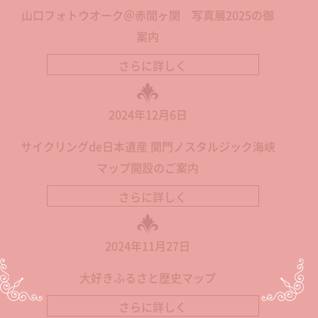
山口フォトウオーク＠赤間ヶ関 写真展2025の御
案内
さらに詳しく
2024年12月6日
サイクリングde日本遺産 関門ノスタルジック海峡
マップ開設のご案内
さらに詳しく
2024年11月27日
大好きふるさと歴史マップ
さらに詳しく