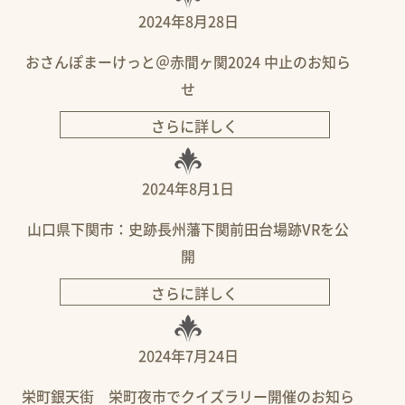
2024年8月28日
おさんぽまーけっと＠赤間ヶ関2024 中止のお知ら
せ
さらに詳しく
2024年8月1日
山口県下関市：史跡長州藩下関前田台場跡VRを公
開
さらに詳しく
2024年7月24日
栄町銀天街 栄町夜市でクイズラリー開催のお知ら