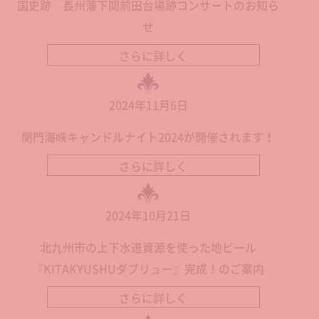
国史跡 長州藩下関前田台場跡コンサートのお知ら
せ
さらに詳しく
2024年11月6日
関門海峡キャンドルナイト2024が開催されます！
さらに詳しく
2024年10月21日
北九州市の上下水道資源を使った地ビール
『KITAKYUSHUダブリュー』完成！のご案内
さらに詳しく