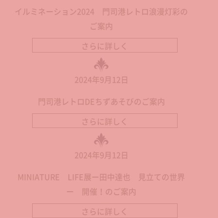
イルミネーション2024 門司港レトロ浪漫灯彩の
ご案内
さらに詳しく
2024年9月12日
門司港レトロDEちずあそびのご案内
さらに詳しく
2024年9月12日
MINIATURE LIFE展ー田中達也 見立ての世界
ー 開催！のご案内
さらに詳しく