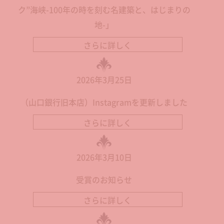
ク”海峡-100年の時を刻む名建築と、はじまりの
地-」
さらに詳しく
2026年3月25日
（山口銀行旧本店）Instagramを更新しました
さらに詳しく
2026年3月10日
受賞のお知らせ
さらに詳しく