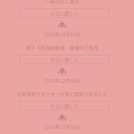
ー販売のご案内
さらに詳しく
2024年12月19日
第７４回海峡寄席 開催のご案内
さらに詳しく
2024年12月18日
日本遺産サポーター大学に登録されました
さらに詳しく
2024年12月18日