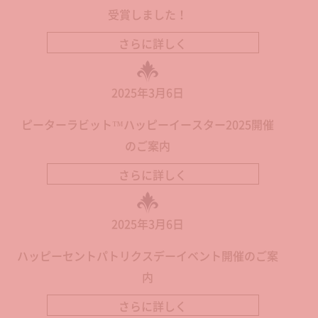
受賞しました！
さらに詳しく
2025年3月6日
ピーターラビット™ハッピーイースター2025開催
のご案内
さらに詳しく
2025年3月6日
ハッピーセントパトリクスデーイベント開催のご案
内
さらに詳しく