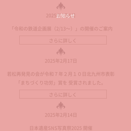
2025年3月6日
お知らせ
「令和の鉄道企画展（2/13～）」の開催のご案内
さらに詳しく
2025年2月17日
若松再発見の会が令和７年２月１０日北九州市表彰
「まちづくり功労」賞を 受賞されました。
さらに詳しく
2025年2月14日
日本遺産SNS写真祭2025 開催