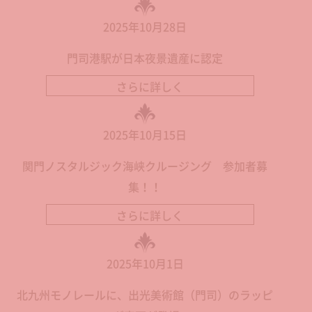
2025年10月28日
門司港駅が日本夜景遺産に認定
さらに詳しく
2025年10月15日
関門ノスタルジック海峡クルージング 参加者募
集！！
さらに詳しく
2025年10月1日
北九州モノレールに、出光美術館（門司）のラッピ