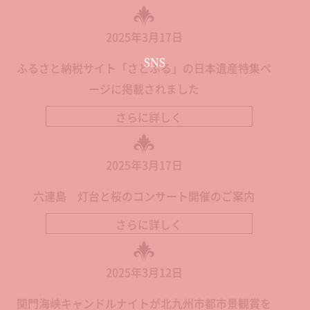
2025年3月17日
SNS
ふるさと納税サイト「さとふる」の日本遺産特集ペ
ージに掲載されました
さらに詳しく
2025年3月17日
六連島 灯台と桜のコンサート開催のご案内
さらに詳しく
2025年3月12日
関門海峡キャンドルナイトが北九州市都市景観賞を