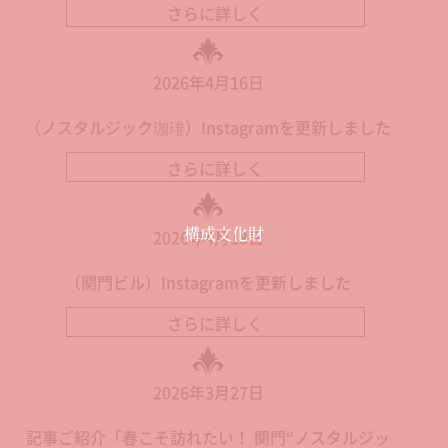
さらに詳しく
2026年4月16日
（ノスタルジック珈琲）Instagramを更新しました
さらに詳しく
構成文化財
2026年4月13日
（関門ビル）Instagramを更新しました
さらに詳しく
2026年3月27日
記事ご紹介「春こそ訪れたい！ 関門“ノスタルジッ