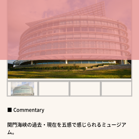
■ Commentary
関門海峡の過去・現在を五感で感じられるミュージア
ム。