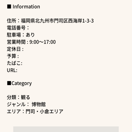
■ Information
住所：福岡県北九州市門司区西海岸1-3-3
電話番号：
駐車場：あり
営業時間 : 9:00～17:00
定休日 :
予算 :
たばこ:
URL:
■Category
分類：観る
ジャンル： 博物館
エリア：門司・小倉エリア