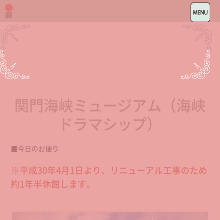
関門海峡ミュージアム（海峡
ドラマシップ）
■今日のお便り
※平成30年4月1日より、リニューアル工事のため
約1年半休館します。