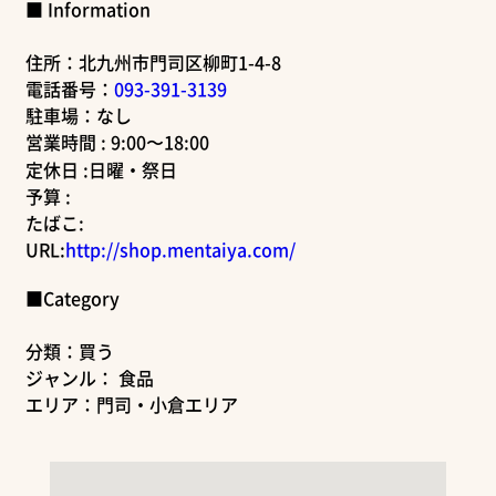
■ Information
住所：北九州市門司区柳町1-4-8
電話番号：
093-391-3139
駐車場：なし
営業時間 : 9:00〜18:00
定休日 :日曜・祭日
予算 :
たばこ:
URL:
http://shop.mentaiya.com/
■Category
分類：買う
ジャンル： 食品
エリア：門司・小倉エリア