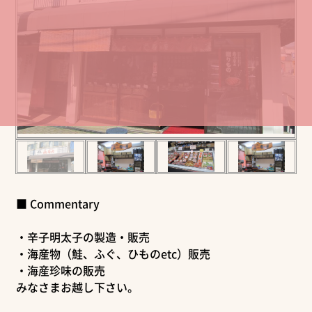
■ Commentary
・辛子明太子の製造・販売
・海産物（鮭、ふぐ、ひものetc）販売
・海産珍味の販売
みなさまお越し下さい。