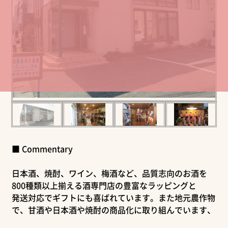
■ Commentary
日本酒、焼酎、ワイン、梅酒など、品質志向のお酒を
800種類以上揃える酒専門店の豊富なラッピングと
発送対応でギフトにも喜ばれています。また地元農作物
で、甘酒や日本酒や焼酎の商品化に取り組んでいます、