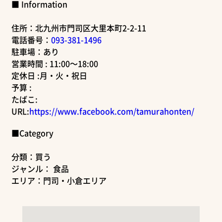
■ Information
住所：北九州市門司区大里本町2-2-11
電話番号：
093-381-1496
駐車場：あり
営業時間 : 11:00～18:00
定休日 :月・火・祝日
予算 :
たばこ:
URL:
https://www.facebook.com/tamurahonten/
■Category
分類：買う
ジャンル： 食品
エリア：門司・小倉エリア