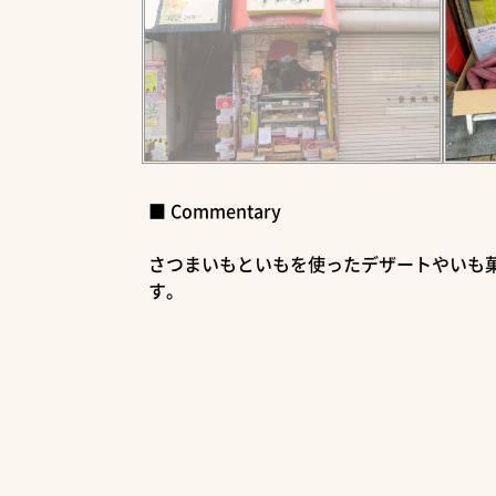
■ Commentary
さつまいもといもを使ったデザートやいも
す。