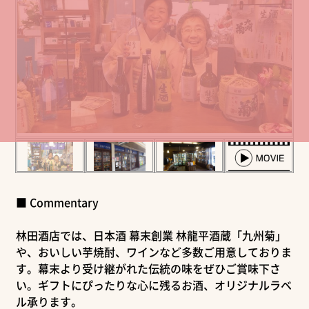
■ Commentary
林田酒店では、日本酒 幕末創業 林龍平酒蔵「九州菊」
や、おいしい芋焼酎、ワインなど多数ご用意しておりま
す。幕末より受け継がれた伝統の味をぜひご賞味下さ
い。ギフトにぴったりな心に残るお酒、オリジナルラベ
ル承ります。