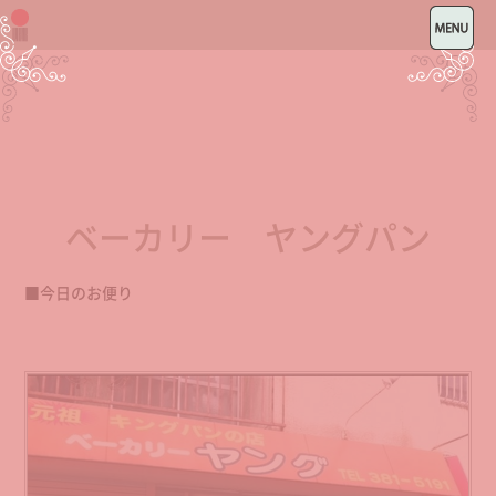
ベーカリー ヤングパン
■今日のお便り