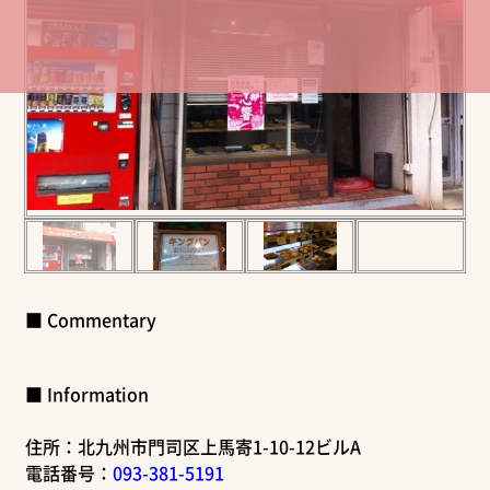
■ Commentary
■ Information
住所：北九州市門司区上馬寄1-10-12ビルA
電話番号：
093-381-5191