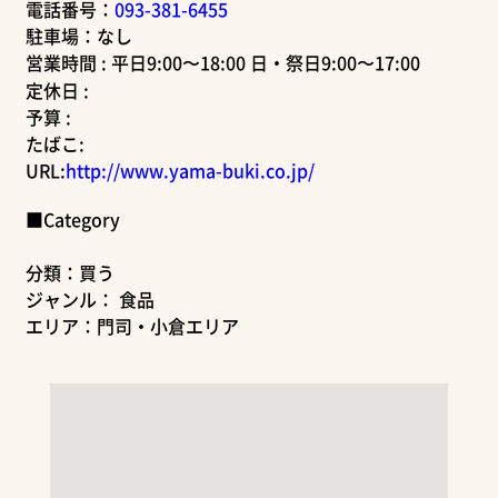
電話番号：
093-381-6455
駐車場：なし
営業時間 : 平日9:00〜18:00 日・祭日9:00〜17:00
定休日 :
予算 :
たばこ:
URL:
http://www.yama-buki.co.jp/
■Category
分類：買う
ジャンル： 食品
エリア：門司・小倉エリア