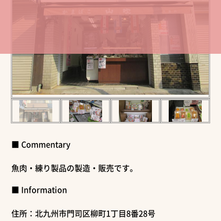
■ Commentary
魚肉・練り製品の製造・販売です。
■ Information
住所：北九州市門司区柳町1丁目8番28号