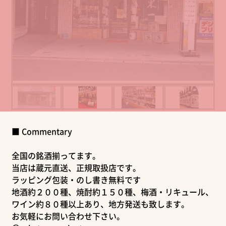
■ Commentary
全国の銘酒揃ってます。
当店は蔵元直送、正規取扱店です。
ラッピング包装・のし書き無料です
地酒約２００種、焼酎約１５０種、梅酒・リキュール、
ワイン約８０種以上あり、地方発送も致します。
お気軽にお問い合わせ下さい。