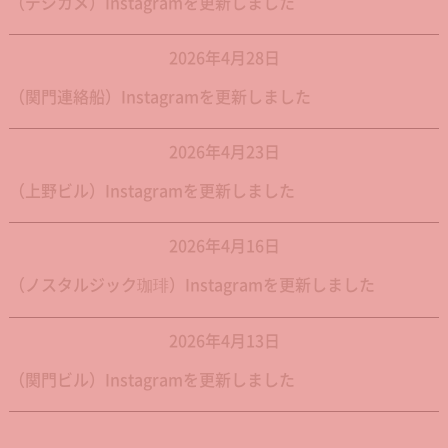
（デジカメ）Instagramを更新しました
2026年4月28日
（関門連絡船）Instagramを更新しました
2026年4月23日
（上野ビル）Instagramを更新しました
2026年4月16日
（ノスタルジック珈琲）Instagramを更新しました
2026年4月13日
（関門ビル）Instagramを更新しました