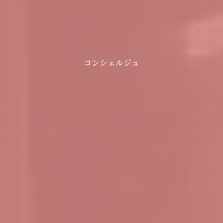
コンシェルジュ