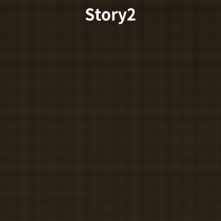
Story2