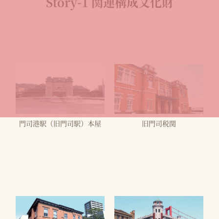
Story-1 関連構成文化財
門司港駅（旧門司駅）本屋
旧門司税関