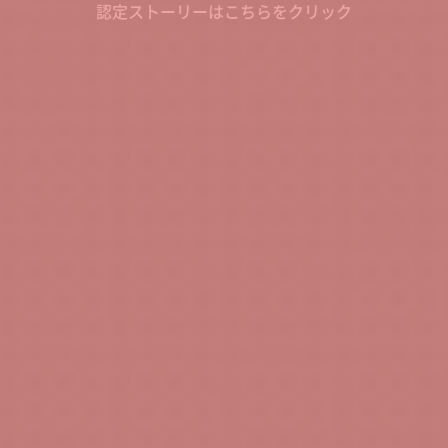
認定ストーリーはこちらをクリック