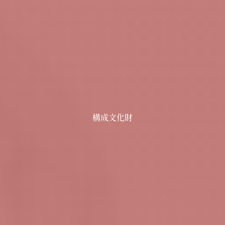
構成文化財