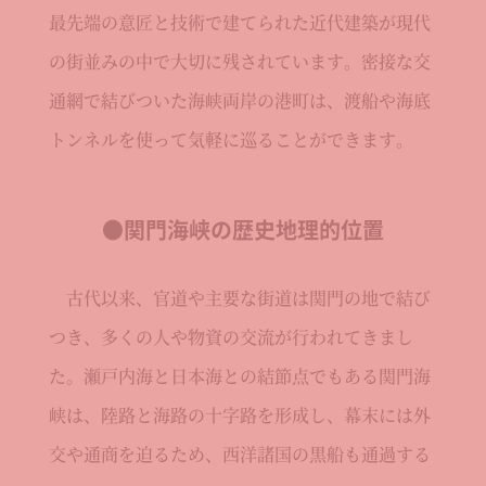
最先端の意匠と技術で建てられた近代建築が現代
の街並みの中で大切に残されています。密接な交
通網で結びついた海峡両岸の港町は、渡船や海底
トンネルを使って気軽に巡ることができます。
●関門海峡の歴史地理的位置
古代以来、官道や主要な街道は関門の地で結び
つき、多くの人や物資の交流が行われてきまし
た。瀬戸内海と日本海との結節点でもある関門海
峡は、陸路と海路の十字路を形成し、幕末には外
交や通商を迫るため、西洋諸国の黒船も通過する