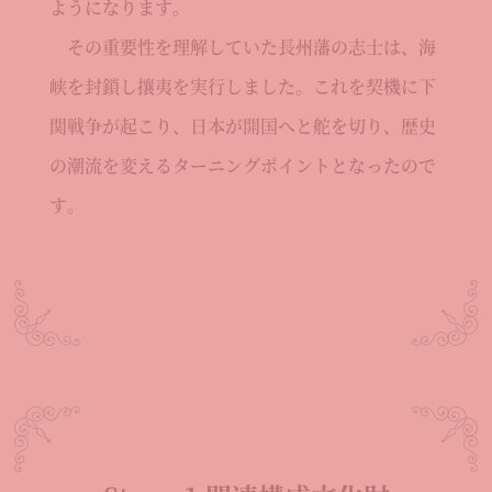
ようになります。
その重要性を理解していた長州藩の志士は、海
峡を封鎖し攘夷を実行しました。これを契機に下
関戦争が起こり、日本が開国へと舵を切り、歴史
の潮流を変えるターニングポイントとなったので
す。