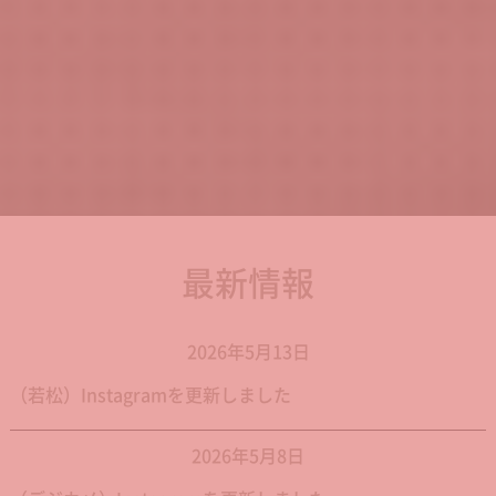
最新情報
2026年5月13日
（若松）Instagramを更新しました
2026年5月8日