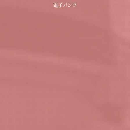
電子パンフ