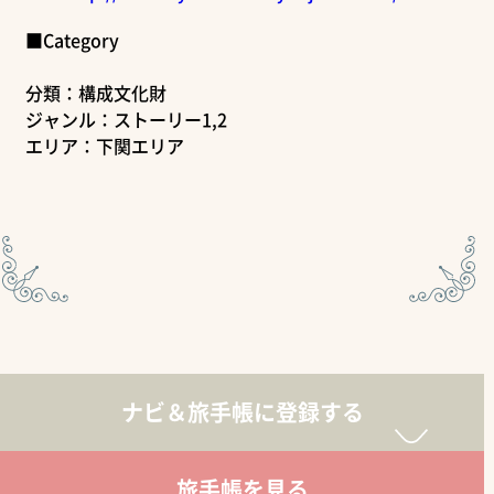
■Category
分類：構成文化財
ジャンル：ストーリー1,2
エリア：下関エリア
ナビ＆旅手帳に登録する
旅手帳を見る