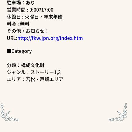
駐車場：あり
営業時間 : 9:00?17:00
休館日 : 火曜日・年末年始
料金 : 無料
その他・お知らせ：
URL:
http://fkw.jpn.org/index.htm
■Category
分類：構成文化財
ジャンル：ストーリー1,3
エリア：若松・戸畑エリア