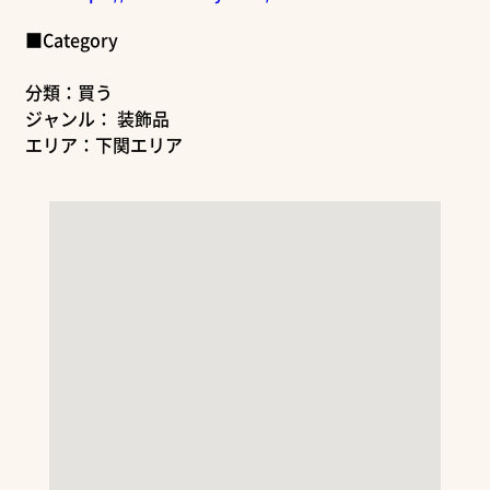
■Category
分類：買う
ジャンル： 装飾品
エリア：下関エリア