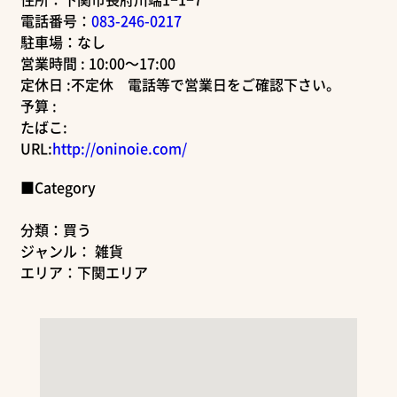
電話番号：
083-246-0217
駐車場：なし
営業時間 : 10:00～17:00
定休日 :不定休 電話等で営業日をご確認下さい。
予算 :
たばこ:
URL:
http://oninoie.com/
■Category
分類：買う
ジャンル： 雑貨
エリア：下関エリア