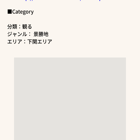
■Category
分類：観る
ジャンル： 景勝地
エリア：下関エリア