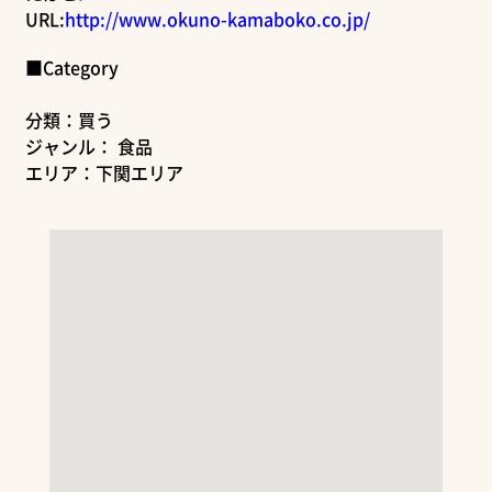
URL:
http://www.okuno-kamaboko.co.jp/
■Category
分類：買う
ジャンル： 食品
エリア：下関エリア