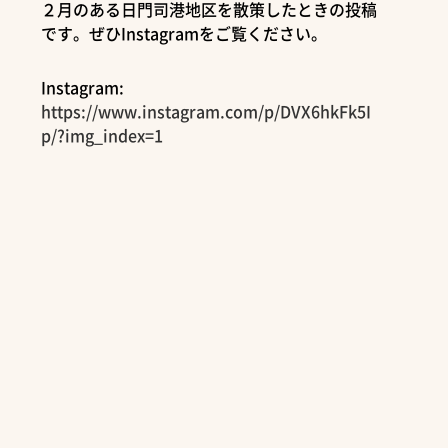
２月のある日門司港地区を散策したときの投稿
です。ぜひInstagramをご覧ください。
Instagram:
https://www.instagram.com/p/DVX6hkFk5I
p/?img_index=1