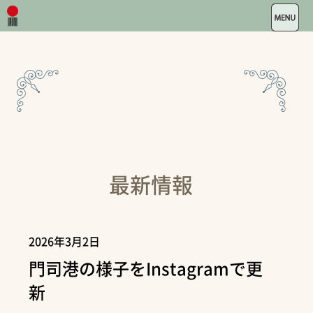
最新情報
2026年3月2日
門司港の様子をInstagramで更
新